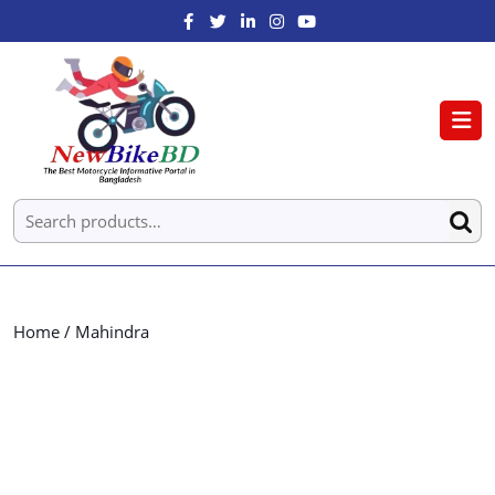
Home
/ Mahindra