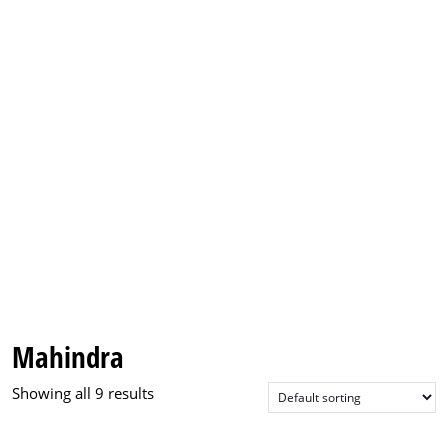
Mahindra
Showing all 9 results