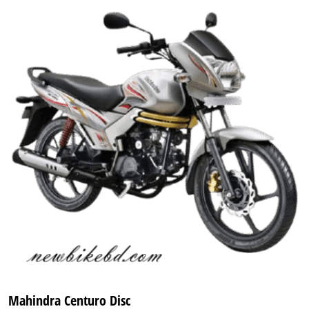
Mahindra Centuro Disc