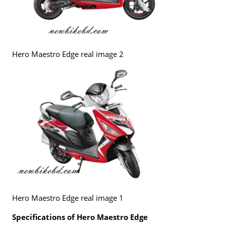
Hero Maestro Edge real image 2
Hero Maestro Edge real image 1
Specifications of Hero Maestro Edge