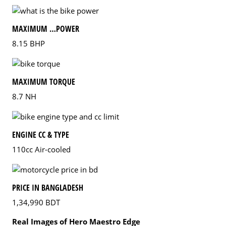
MAXIMUM …POWER
8.15 BHP
MAXIMUM TORQUE
8.7 NH
ENGINE CC & TYPE
110cc Air-cooled
PRICE IN BANGLADESH
1,34,990 BDT
Real Images of Hero Maestro Edge