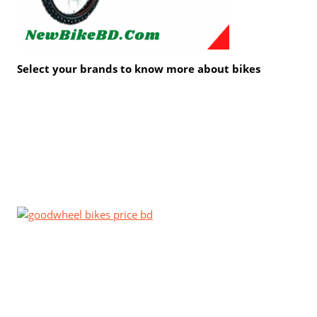
Select your brands to know more about bikes