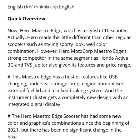
English বিস্তারিত বাংলায় দেখুন English
Quick Overview
Now, Hero Maestro Edge, which is a stylish 110 scooter.
Actually, Hero made this little different than other regular
scooters such as styling sporty look, well color
combination. However, Hero MotoCorp Maestro Edge’s
strong competitor in the same segment as Honda Activa
3G and TVS Jupiter also given its features and price range.
# This Maestro Edge has a host of features like USB
charging, underseat storage lamp, engine immobiliser,
external fuel lid and a linked braking system. And the
instrument cluster gets a completely new design with an
integrated digital display.
# The Hero Maestro Edge Scooter has had some new
color and graphics’s combinations since the beginning of
2021, but there has been no significant change in the
bike.