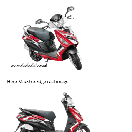
Hero Maestro Edge real image 1