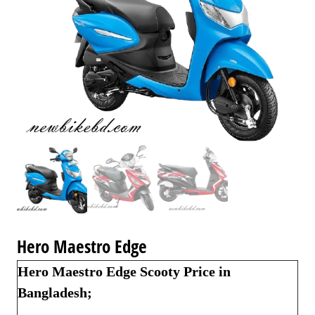
Hero Maestro Edge
Hero Maestro Edge Scooty Price in
Bangladesh;