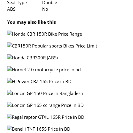
Seat Type
Double
ABS
No
You may also like this