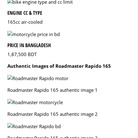
ENGINE CC & TYPE
165cc air-cooled
PRICE IN BANGLADESH
1,87,500 BDT
Authentic Images of Roadmaster Rapido 165
Roadmaster Rapido 165 authentic image 1
Roadmaster Rapido 165 authentic image 2