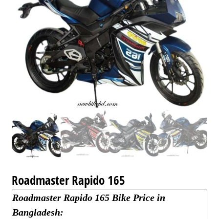
Roadmaster Rapido 165
Roadmaster Rapido 165 Bike Price in
Bangladesh: