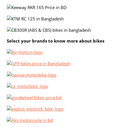
Select your brands to know more about bikes