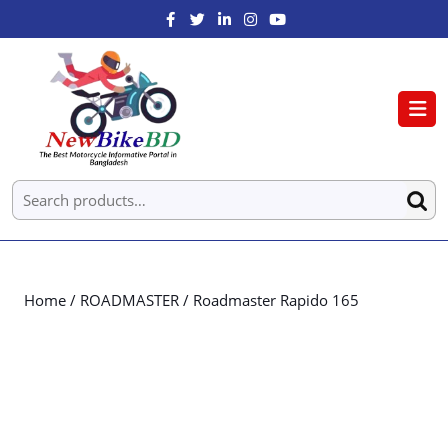
Home
/
ROADMASTER
/ Roadmaster Rapido 165