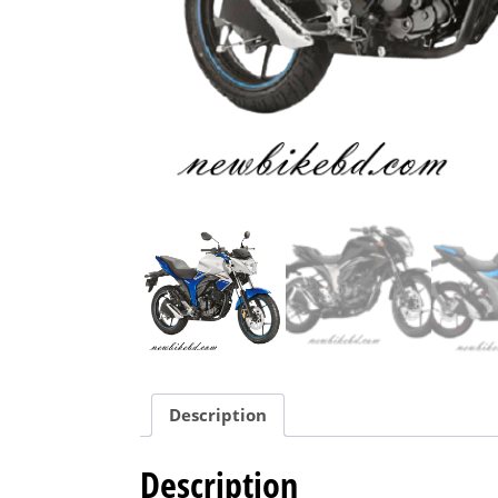
Description
Description