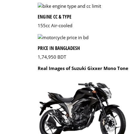
ENGINE CC & TYPE
155cc Air-cooled
PRICE IN BANGLADESH
1,74,950 BDT
Real Images of Suzuki Gixxer Mono Tone