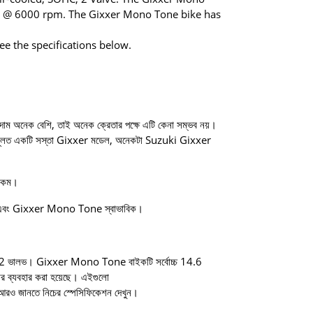
 @ 6000 rpm. The Gixxer Mono Tone bike has
e the specifications below.
ের দাম অনেক বেশি, তাই অনেক ক্রেতার পক্ষে এটি কেনা সম্ভব নয়।
 মূলত একটি সস্তা Gixxer মডেল, অনেকটা Suzuki Gixxer
 রকম।
সে এবং Gixxer Mono Tone স্বাভাবিক।
, 2 ভালভ। Gixxer Mono Tone বাইকটি সর্বোচ্চ 14.6
্যবহার করা হয়েছে। এইগুলো
ও জানতে নিচের স্পেসিফিকেশন দেখুন।