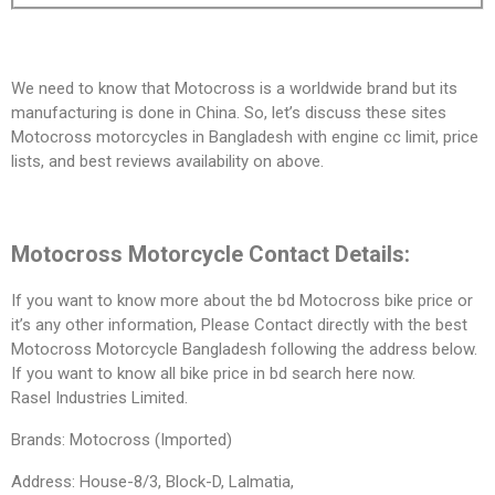
We need to know that Motocross is a worldwide brand but its
manufacturing is done in China. So, let’s discuss these sites
Motocross motorcycles in Bangladesh with engine cc limit, price
lists, and best reviews availability on above.
Motocross Motorcycle Contact Details:
If you want to know more about the bd Motocross bike price or
it’s any other information, Please Contact directly with the best
Motocross Motorcycle Bangladesh following the address below.
If you want to know all bike price in bd search here now.
Rasel Industries Limited.
Brands: Motocross (Imported)
Address: House-8/3, Block-D, Lalmatia,