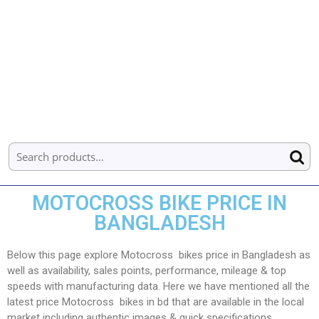
MOTOCROSS BIKE PRICE IN
BANGLADESH
Below this page explore Motocross bikes price in Bangladesh as
well as availability, sales points, performance, mileage & top
speeds with manufacturing data. Here we have mentioned all the
latest price Motocross bikes in bd that are available in the local
market including authentic images & quick specifications.